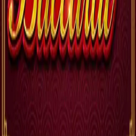
dinikmati dalam waktu yang singkat. Layanan
customer service yang profesional dan responsif siap
membantu 24 jam non-stop, siap menjawab segala
kendala dan pertanyaan yang Anda miliki. Dari segi
transaksi, 18TOTO mendukung berbagai metode
pembayaran dari bank lokal terkemuka hingga e-
wallet, memudahkan proses deposit dan penarikan
dana.
Kesimpulannya, 18TOTO merupakan paket lengkap
bagi siapa saja yang mencari pengalaman bermain
slot online
yang premium. Dengan jaminan lisensi
resmi, koleksi slot gacor yang mudah menang, dan
bonus new member 100% yang langsung
menguntungkan, platform ini layak menjadi pilihan
utama. Gabung sekarang juga di 18TOTO dan
rasakan sendiri sensasi kemenangan yang
berkesinambungan serta keuntungan maksimal
yang ditawarkan. Jadilah bagian dari komunitas
pemenang dan buktikan klaim kami!
Lihat Semua