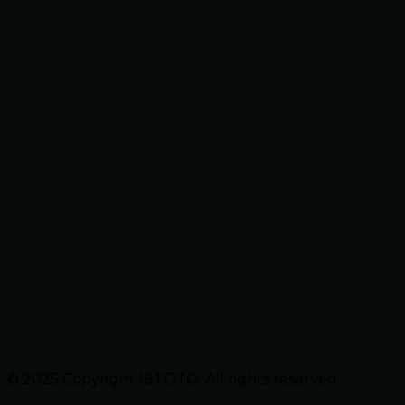
© 2025 Copyright
18TOTO
. All rights reserved.