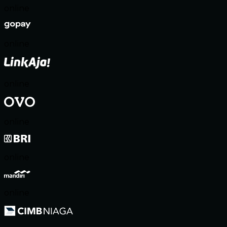
online
online
online
online
online
online