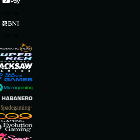
online
online