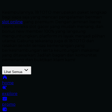
Kesimpulannya, 18TOTO merupakan paket lengkap
bagi siapa saja yang mencari pengalaman bermain
slot online
yang premium. Dengan jaminan lisensi
resmi, koleksi slot gacor yang mudah menang, dan
bonus new member 100% yang langsung
menguntungkan, platform ini layak menjadi pilihan
utama. Gabung sekarang juga di 18TOTO dan
rasakan sendiri sensasi kemenangan yang
berkesinambungan serta keuntungan maksimal
yang ditawarkan. Jadilah bagian dari komunitas
pemenang dan buktikan klaim kami!
Lihat Semua
home
explore
promo