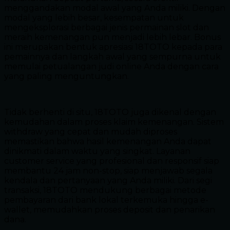
menggandakan modal awal yang Anda miliki. Dengan
modal yang lebih besar, kesempatan untuk
mengeksplorasi berbagai jenis permainan slot dan
meraih kemenangan pun menjadi lebih lebar. Bonus
ini merupakan bentuk apresiasi 18TOTO kepada para
pemainnya dan langkah awal yang sempurna untuk
memulai petualangan judi online Anda dengan cara
yang paling menguntungkan.
Tidak berhenti di situ, 18TOTO juga dikenal dengan
kemudahan dalam proses klaim kemenangan. Sistem
withdraw yang cepat dan mudah diproses
memastikan bahwa hasil kemenangan Anda dapat
dinikmati dalam waktu yang singkat. Layanan
customer service yang profesional dan responsif siap
membantu 24 jam non-stop, siap menjawab segala
kendala dan pertanyaan yang Anda miliki. Dari segi
transaksi, 18TOTO mendukung berbagai metode
pembayaran dari bank lokal terkemuka hingga e-
wallet, memudahkan proses deposit dan penarikan
dana.