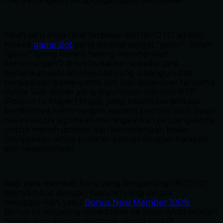
menyenangkan tetapi juga dapat diandalkan.
Salah satu daya tarik terbesar dari 18TOTO adalah
koleksi
game slot
yang dikenal sangat "gacor". Istilah
"gacor" (yang berarti "sering memberikan
kemenangan") di sini bukanlah sekadar janji,
melainkan sebuah reputasi yang dibangun dari
penyediaan game-game slot dari developer ternama
dunia. Slot-server yang digunakan memiliki RTP
(Return to Player) tinggi, yang berarti persentase
kembalinya kemenangan kepada pemain lebih besar.
Hal ini secara signifikan meningkatkan peluang Anda
untuk meraih jackpot dan kemenangan besar,
menjadikan setiap putaran penuh dengan harapan
dan kegembiraan.
Bagi para member baru yang bergabung, 18TOTO
menyambut dengan tawaran yang sangat
menggiurkan, yaitu
Bonus New Member 100%
.
Bonus ini langsung dikreditkan ke akun Anda setelah
melakukan deposit pertama, secara efektif