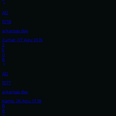
AD
1578
arkansas day
Jumat, 07 Agu
01.15
2
5
0
8
AD
1577
arkansas day
Kamis, 06 Agu
01.18
8
8
0