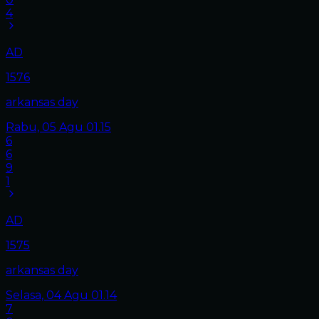
4
AD
1576
arkansas day
Rabu, 05 Agu
01.15
6
6
9
1
AD
1575
arkansas day
Selasa, 04 Agu
01.14
7