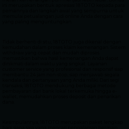
ini merupakan bentuk apresiasi 18TOTO kepada para
pemainnya dan langkah awal yang sempurna untuk
memulai petualangan judi online Anda dengan cara
yang paling menguntungkan.
Tidak berhenti di situ, 18TOTO juga dikenal dengan
kemudahan dalam proses klaim kemenangan. Sistem
withdraw yang cepat dan mudah diproses
memastikan bahwa hasil kemenangan Anda dapat
dinikmati dalam waktu yang singkat. Layanan
customer service yang profesional dan responsif siap
membantu 24 jam non-stop, siap menjawab segala
kendala dan pertanyaan yang Anda miliki. Dari segi
transaksi, 18TOTO mendukung berbagai metode
pembayaran dari bank lokal terkemuka hingga e-
wallet, memudahkan proses deposit dan penarikan
dana.
Kesimpulannya, 18TOTO merupakan paket lengkap
bagi siapa saja yang mencari pengalaman bermain