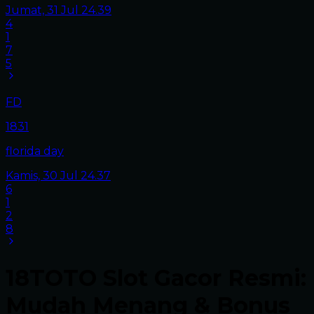
Jumat, 31 Jul
24.39
4
1
7
5
FD
1831
florida day
Kamis, 30 Jul
24.37
6
1
2
8
18TOTO Slot Gacor Resmi:
Mudah Menang & Bonus