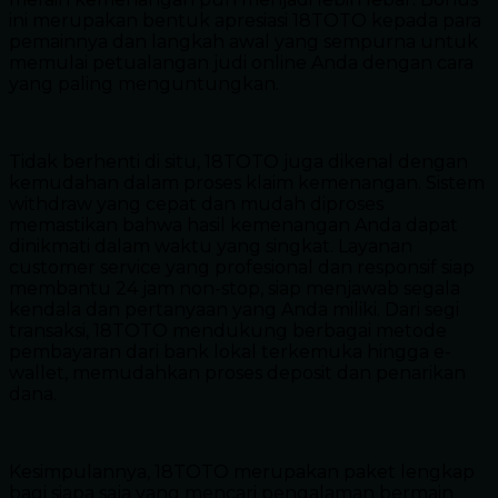
ini merupakan bentuk apresiasi 18TOTO kepada para
pemainnya dan langkah awal yang sempurna untuk
memulai petualangan judi online Anda dengan cara
yang paling menguntungkan.
Tidak berhenti di situ, 18TOTO juga dikenal dengan
kemudahan dalam proses klaim kemenangan. Sistem
withdraw yang cepat dan mudah diproses
memastikan bahwa hasil kemenangan Anda dapat
dinikmati dalam waktu yang singkat. Layanan
customer service yang profesional dan responsif siap
membantu 24 jam non-stop, siap menjawab segala
kendala dan pertanyaan yang Anda miliki. Dari segi
transaksi, 18TOTO mendukung berbagai metode
pembayaran dari bank lokal terkemuka hingga e-
wallet, memudahkan proses deposit dan penarikan
dana.
Kesimpulannya, 18TOTO merupakan paket lengkap
bagi siapa saja yang mencari pengalaman bermain