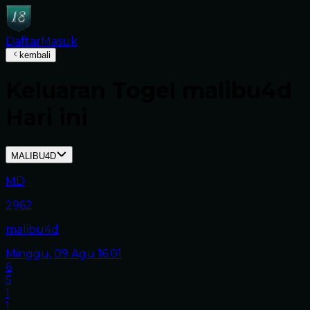
Daftar
Masuk
kembali
Keluaran Togel
malibu4d
Hari ini
MALIBU4D
MD
2962
malibu4d
Minggu, 09 Agu
16.01
6
5
1
1