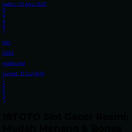
Sabtu, 01 Agu
16.01
0
4
4
9
MD
2953
malibu4d
Jumat, 31 Jul
16.01
1
3
5
3
18TOTO Slot Gacor Resmi:
Mudah Menang & Bonus