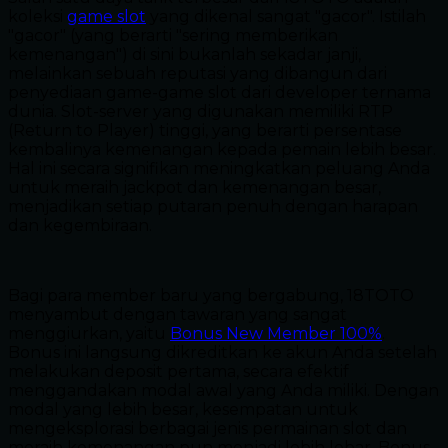
koleksi
game slot
yang dikenal sangat "gacor". Istilah
"gacor" (yang berarti "sering memberikan
kemenangan") di sini bukanlah sekadar janji,
melainkan sebuah reputasi yang dibangun dari
penyediaan game-game slot dari developer ternama
dunia. Slot-server yang digunakan memiliki RTP
(Return to Player) tinggi, yang berarti persentase
kembalinya kemenangan kepada pemain lebih besar.
Hal ini secara signifikan meningkatkan peluang Anda
untuk meraih jackpot dan kemenangan besar,
menjadikan setiap putaran penuh dengan harapan
dan kegembiraan.
Bagi para member baru yang bergabung, 18TOTO
menyambut dengan tawaran yang sangat
menggiurkan, yaitu
Bonus New Member 100%
.
Bonus ini langsung dikreditkan ke akun Anda setelah
melakukan deposit pertama, secara efektif
menggandakan modal awal yang Anda miliki. Dengan
modal yang lebih besar, kesempatan untuk
mengeksplorasi berbagai jenis permainan slot dan
meraih kemenangan pun menjadi lebih lebar. Bonus