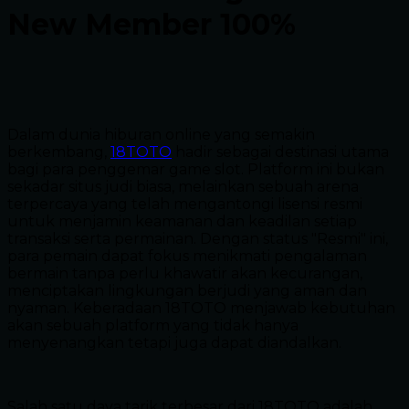
New Member 100%
Dalam dunia hiburan online yang semakin
berkembang,
18TOTO
hadir sebagai destinasi utama
bagi para penggemar game slot. Platform ini bukan
sekadar situs judi biasa, melainkan sebuah arena
terpercaya yang telah mengantongi lisensi resmi
untuk menjamin keamanan dan keadilan setiap
transaksi serta permainan. Dengan status "Resmi" ini,
para pemain dapat fokus menikmati pengalaman
bermain tanpa perlu khawatir akan kecurangan,
menciptakan lingkungan berjudi yang aman dan
nyaman. Keberadaan 18TOTO menjawab kebutuhan
akan sebuah platform yang tidak hanya
menyenangkan tetapi juga dapat diandalkan.
Salah satu daya tarik terbesar dari 18TOTO adalah