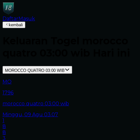
Daftar
Masuk
kembali
Keluaran Togel
morocco
quatro 03:00 wib
Hari ini
MOROCCO QUATRO 03:00 WIB
MO
1796
morocco quatro 03:00 wib
Minggu, 09 Agu
03.07
1
8
8
3