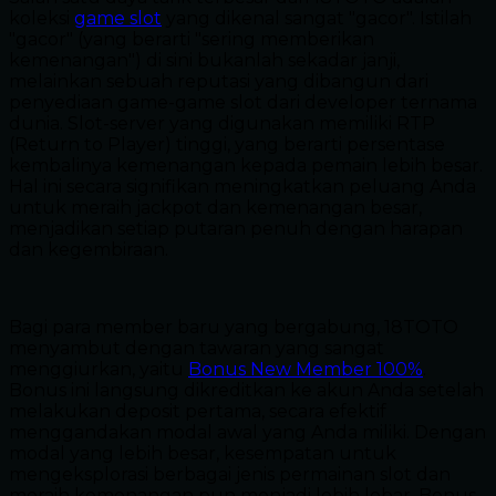
koleksi
game slot
yang dikenal sangat "gacor". Istilah
"gacor" (yang berarti "sering memberikan
kemenangan") di sini bukanlah sekadar janji,
melainkan sebuah reputasi yang dibangun dari
penyediaan game-game slot dari developer ternama
dunia. Slot-server yang digunakan memiliki RTP
(Return to Player) tinggi, yang berarti persentase
kembalinya kemenangan kepada pemain lebih besar.
Hal ini secara signifikan meningkatkan peluang Anda
untuk meraih jackpot dan kemenangan besar,
menjadikan setiap putaran penuh dengan harapan
dan kegembiraan.
Bagi para member baru yang bergabung, 18TOTO
menyambut dengan tawaran yang sangat
menggiurkan, yaitu
Bonus New Member 100%
.
Bonus ini langsung dikreditkan ke akun Anda setelah
melakukan deposit pertama, secara efektif
menggandakan modal awal yang Anda miliki. Dengan
modal yang lebih besar, kesempatan untuk
mengeksplorasi berbagai jenis permainan slot dan
meraih kemenangan pun menjadi lebih lebar. Bonus