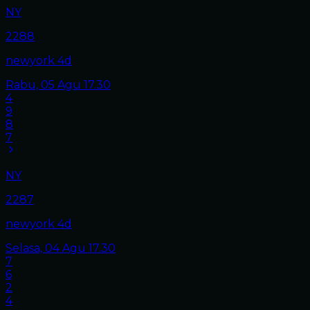
NY
2288
newyork 4d
Rabu, 05 Agu
17.30
4
9
8
7
NY
2287
newyork 4d
Selasa, 04 Agu
17.30
7
6
2
4