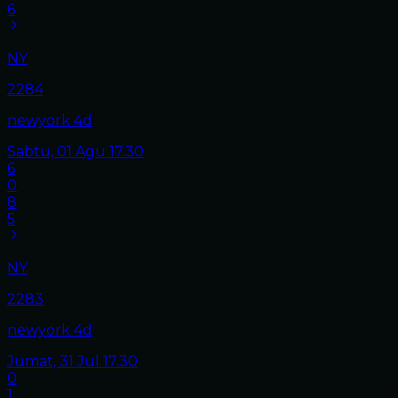
6
NY
2284
newyork 4d
Sabtu, 01 Agu
17.30
6
0
8
5
NY
2283
newyork 4d
Jumat, 31 Jul
17.30
0
1