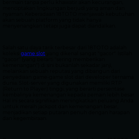
bermain tanpa perlu khawatir akan kecurangan,
menciptakan lingkungan berjudi yang aman dan
nyaman. Keberadaan 18TOTO menjawab kebutuhan
akan sebuah platform yang tidak hanya
menyenangkan tetapi juga dapat diandalkan.
Salah satu daya tarik terbesar dari 18TOTO adalah
koleksi
game slot
yang dikenal sangat "gacor". Istilah
"gacor" (yang berarti "sering memberikan
kemenangan") di sini bukanlah sekadar janji,
melainkan sebuah reputasi yang dibangun dari
penyediaan game-game slot dari developer ternama
dunia. Slot-server yang digunakan memiliki RTP
(Return to Player) tinggi, yang berarti persentase
kembalinya kemenangan kepada pemain lebih besar.
Hal ini secara signifikan meningkatkan peluang Anda
untuk meraih jackpot dan kemenangan besar,
menjadikan setiap putaran penuh dengan harapan
dan kegembiraan.