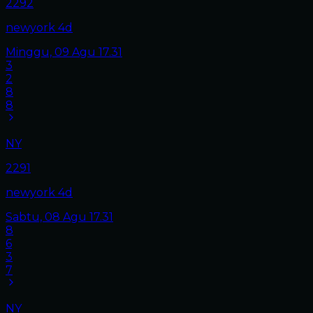
2292
newyork 4d
Minggu, 09 Agu
17.31
3
2
8
8
NY
2291
newyork 4d
Sabtu, 08 Agu
17.31
8
6
3
7
NY