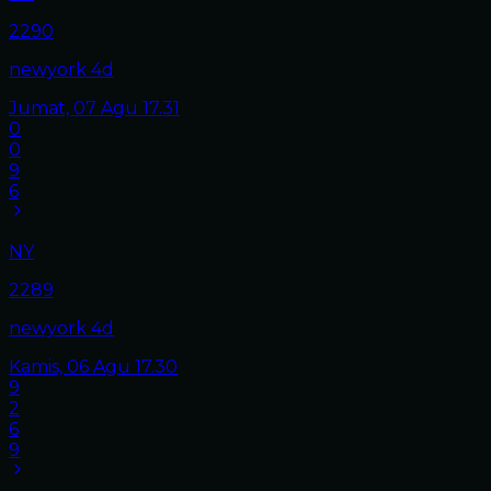
2290
newyork 4d
Jumat, 07 Agu
17.31
0
0
9
6
NY
2289
newyork 4d
Kamis, 06 Agu
17.30
9
2
6
9