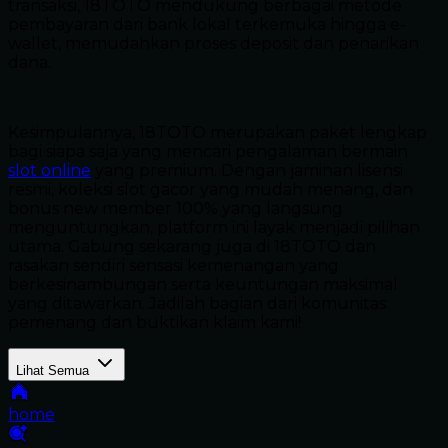
transaksi, 18TOTO mendukung berbagai metode
pembayaran dari bank lokal terkemuka hingga e-
wallet, memudahkan proses deposit dan penarikan
dana.
Kesimpulannya, 18TOTO merupakan paket lengkap
bagi siapa saja yang mencari pengalaman bermain
slot online
yang premium. Dengan jaminan lisensi
resmi, koleksi slot gacor yang mudah menang, dan
bonus new member 100% yang langsung
menguntungkan, platform ini layak menjadi pilihan
utama. Gabung sekarang juga di 18TOTO dan
rasakan sendiri sensasi kemenangan yang
berkesinambungan serta keuntungan maksimal
yang ditawarkan. Jadilah bagian dari komunitas
pemenang dan buktikan klaim kami!
Lihat Semua
home