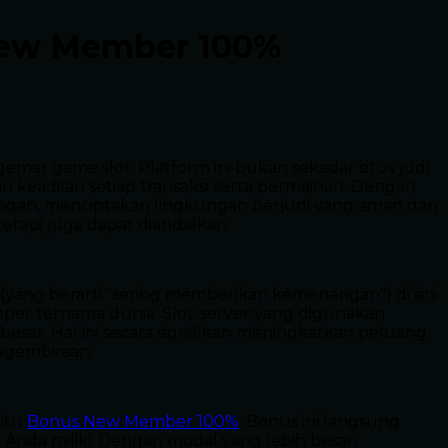
New Member 100%
emar game slot. Platform ini bukan sekadar situs judi
 keadilan setiap transaksi serta permainan. Dengan
rangan, menciptakan lingkungan berjudi yang aman dan
api juga dapat diandalkan.
" (yang berarti "sering memberikan kemenangan") di sini
oper ternama dunia. Slot-server yang digunakan
esar. Hal ini secara signifikan meningkatkan peluang
egembiraan.
itu
Bonus New Member 100%
. Bonus ini langsung
Anda miliki. Dengan modal yang lebih besar,