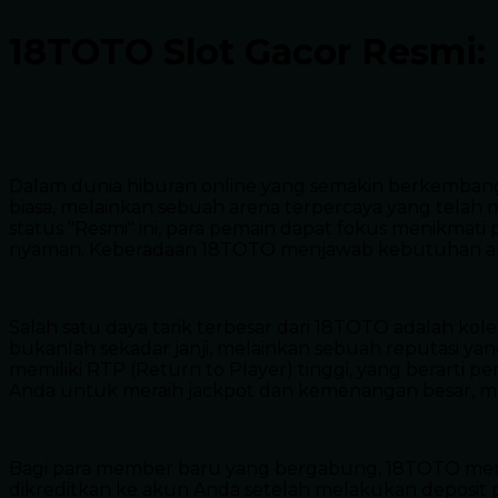
18TOTO Slot Gacor Resm
Dalam dunia hiburan online yang semakin berkemban
biasa, melainkan sebuah arena terpercaya yang telah 
status "Resmi" ini, para pemain dapat fokus menikma
nyaman. Keberadaan 18TOTO menjawab kebutuhan akan
Salah satu daya tarik terbesar dari 18TOTO adalah kole
bukanlah sekadar janji, melainkan sebuah reputasi ya
memiliki RTP (Return to Player) tinggi, yang berarti 
Anda untuk meraih jackpot dan kemenangan besar, m
Bagi para member baru yang bergabung, 18TOTO men
dikreditkan ke akun Anda setelah melakukan deposit 