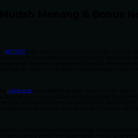
i: Mudah Menang & Bonus 
g,
18TOTO
hadir sebagai destinasi utama bagi para pengg
mengantongi lisensi resmi untuk menjamin keamanan dan
ti pengalaman bermain tanpa perlu khawatir akan kecu
 sebuah platform yang tidak hanya menyenangkan tet
ksi
game slot
yang dikenal sangat "gacor". Istilah "gacor
ng dibangun dari penyediaan game-game slot dari devel
persentase kembalinya kemenangan kepada pemain lebih b
enjadikan setiap putaran penuh dengan harapan dan k
yambut dengan tawaran yang sangat menggiurkan, ya
pertama, secara efektif menggandakan modal awal yang 