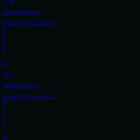
2718
santafe lottery
Sabtu, 08 Agu
06.00
7
4
8
2
SF
2717
santafe lottery
Jumat, 07 Agu
06.02
6
7
1
0
SF