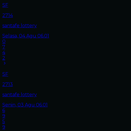
SF
2714
santafe lottery
Selasa, 04 Agu
06.01
0
7
4
2
SF
2713
santafe lottery
Senin, 03 Agu
06.01
6
9
5
9