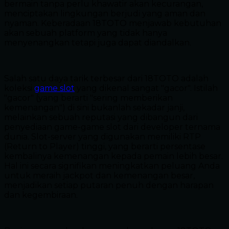
bermain tanpa perlu khawatir akan kecurangan,
menciptakan lingkungan berjudi yang aman dan
nyaman. Keberadaan 18TOTO menjawab kebutuhan
akan sebuah platform yang tidak hanya
menyenangkan tetapi juga dapat diandalkan.
Salah satu daya tarik terbesar dari 18TOTO adalah
koleksi
game slot
yang dikenal sangat "gacor". Istilah
"gacor" (yang berarti "sering memberikan
kemenangan") di sini bukanlah sekadar janji,
melainkan sebuah reputasi yang dibangun dari
penyediaan game-game slot dari developer ternama
dunia. Slot-server yang digunakan memiliki RTP
(Return to Player) tinggi, yang berarti persentase
kembalinya kemenangan kepada pemain lebih besar.
Hal ini secara signifikan meningkatkan peluang Anda
untuk meraih jackpot dan kemenangan besar,
menjadikan setiap putaran penuh dengan harapan
dan kegembiraan.