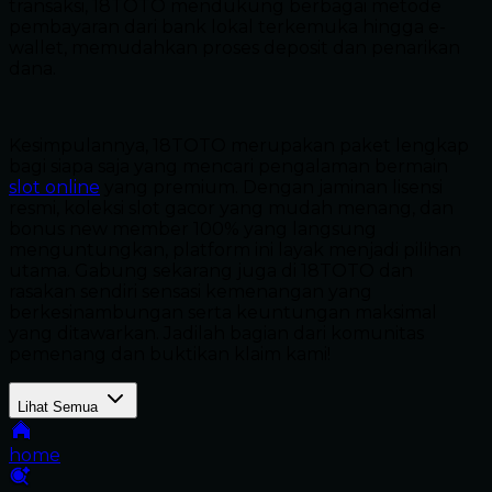
transaksi, 18TOTO mendukung berbagai metode
pembayaran dari bank lokal terkemuka hingga e-
wallet, memudahkan proses deposit dan penarikan
dana.
Kesimpulannya, 18TOTO merupakan paket lengkap
bagi siapa saja yang mencari pengalaman bermain
slot online
yang premium. Dengan jaminan lisensi
resmi, koleksi slot gacor yang mudah menang, dan
bonus new member 100% yang langsung
menguntungkan, platform ini layak menjadi pilihan
utama. Gabung sekarang juga di 18TOTO dan
rasakan sendiri sensasi kemenangan yang
berkesinambungan serta keuntungan maksimal
yang ditawarkan. Jadilah bagian dari komunitas
pemenang dan buktikan klaim kami!
Lihat Semua
home