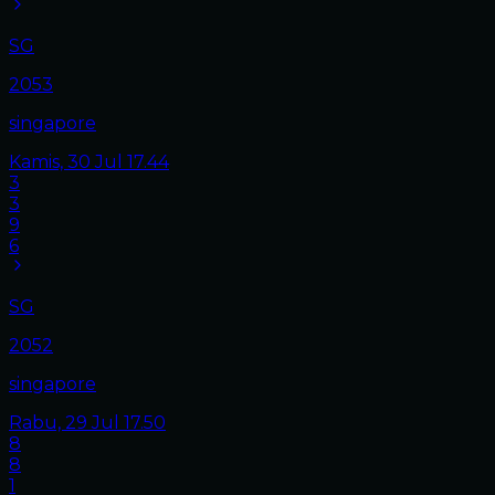
SG
2053
singapore
Kamis, 30 Jul
17.44
3
3
9
6
SG
2052
singapore
Rabu, 29 Jul
17.50
8
8
1