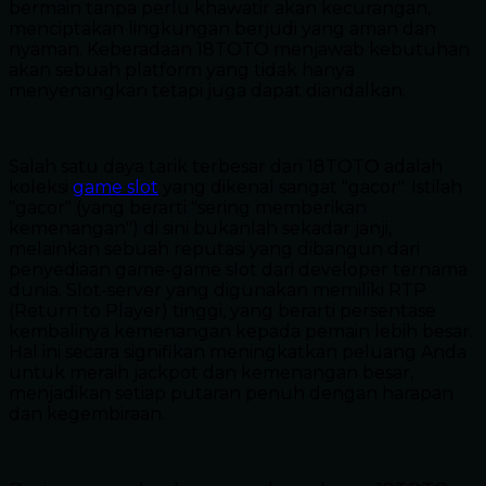
bermain tanpa perlu khawatir akan kecurangan,
menciptakan lingkungan berjudi yang aman dan
nyaman. Keberadaan 18TOTO menjawab kebutuhan
akan sebuah platform yang tidak hanya
menyenangkan tetapi juga dapat diandalkan.
Salah satu daya tarik terbesar dari 18TOTO adalah
koleksi
game slot
yang dikenal sangat "gacor". Istilah
"gacor" (yang berarti "sering memberikan
kemenangan") di sini bukanlah sekadar janji,
melainkan sebuah reputasi yang dibangun dari
penyediaan game-game slot dari developer ternama
dunia. Slot-server yang digunakan memiliki RTP
(Return to Player) tinggi, yang berarti persentase
kembalinya kemenangan kepada pemain lebih besar.
Hal ini secara signifikan meningkatkan peluang Anda
untuk meraih jackpot dan kemenangan besar,
menjadikan setiap putaran penuh dengan harapan
dan kegembiraan.