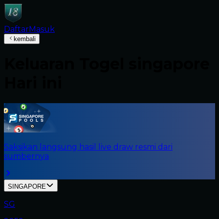
Daftar
Masuk
kembali
Keluaran Togel
singapore
Hari ini
Saksikan langsung hasil live draw resmi dari
sumbernya
SINGAPORE
SG