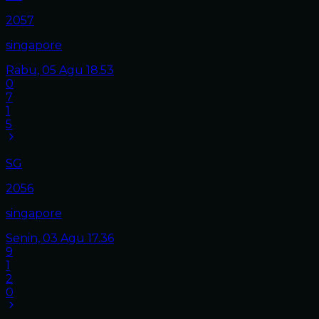
2057
singapore
Rabu, 05 Agu
18.53
0
7
1
5
SG
2056
singapore
Senin, 03 Agu
17.36
9
1
2
0