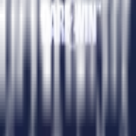
Bagi para member baru yang bergabung, 18TOTO
menyambut dengan tawaran yang sangat
menggiurkan, yaitu
Bonus New Member 100%
.
Bonus ini langsung dikreditkan ke akun Anda setelah
melakukan deposit pertama, secara efektif
menggandakan modal awal yang Anda miliki. Dengan
modal yang lebih besar, kesempatan untuk
mengeksplorasi berbagai jenis permainan slot dan
meraih kemenangan pun menjadi lebih lebar. Bonus
ini merupakan bentuk apresiasi 18TOTO kepada para
pemainnya dan langkah awal yang sempurna untuk
memulai petualangan judi online Anda dengan cara
yang paling menguntungkan.
Tidak berhenti di situ, 18TOTO juga dikenal dengan
kemudahan dalam proses klaim kemenangan. Sistem
withdraw yang cepat dan mudah diproses
memastikan bahwa hasil kemenangan Anda dapat
dinikmati dalam waktu yang singkat. Layanan
customer service yang profesional dan responsif siap
membantu 24 jam non-stop, siap menjawab segala