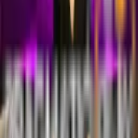
bermain tanpa perlu khawatir akan kecurangan,
menciptakan lingkungan berjudi yang aman dan
nyaman. Keberadaan 18TOTO menjawab kebutuhan
akan sebuah platform yang tidak hanya
menyenangkan tetapi juga dapat diandalkan.
Salah satu daya tarik terbesar dari 18TOTO adalah
koleksi
game slot
yang dikenal sangat "gacor". Istilah
"gacor" (yang berarti "sering memberikan
kemenangan") di sini bukanlah sekadar janji,
melainkan sebuah reputasi yang dibangun dari
penyediaan game-game slot dari developer ternama
dunia. Slot-server yang digunakan memiliki RTP
(Return to Player) tinggi, yang berarti persentase
kembalinya kemenangan kepada pemain lebih besar.
Hal ini secara signifikan meningkatkan peluang Anda
untuk meraih jackpot dan kemenangan besar,
menjadikan setiap putaran penuh dengan harapan
dan kegembiraan.