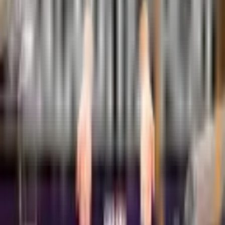
Bagi para member baru yang bergabung, 18TOTO
menyambut dengan tawaran yang sangat
menggiurkan, yaitu
Bonus New Member 100%
.
Bonus ini langsung dikreditkan ke akun Anda setelah
melakukan deposit pertama, secara efektif
menggandakan modal awal yang Anda miliki. Dengan
modal yang lebih besar, kesempatan untuk
mengeksplorasi berbagai jenis permainan slot dan
meraih kemenangan pun menjadi lebih lebar. Bonus
ini merupakan bentuk apresiasi 18TOTO kepada para
pemainnya dan langkah awal yang sempurna untuk
memulai petualangan judi online Anda dengan cara
yang paling menguntungkan.
Tidak berhenti di situ, 18TOTO juga dikenal dengan
kemudahan dalam proses klaim kemenangan. Sistem
withdraw yang cepat dan mudah diproses
memastikan bahwa hasil kemenangan Anda dapat
dinikmati dalam waktu yang singkat. Layanan
customer service yang profesional dan responsif siap
membantu 24 jam non-stop, siap menjawab segala
kendala dan pertanyaan yang Anda miliki. Dari segi