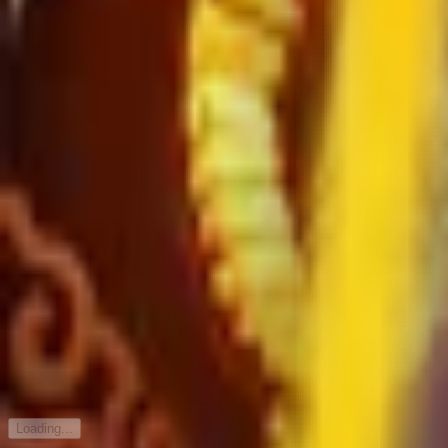
ProsperityTiger
JDB
MarvelousIV
JDB
Wonder Elephant
JDB
LuckyDiamond
JDB
DragonGate
JDB
Spindrift2
JDB
DoubleWilds
JDB
MoneyBagsMan
JDB
MinerBabe
JDB
GoldenDisco
JDB
Super Niubi Deluxe
JDB
Treausure Bowl
JDB
Mjoinir
JDB
Pirate Treasure
JDB
Fortune Treasure
JDB
Egypt Treasure
JDB
GoLaiFu
JDB
BirdsParty
JDB
StreetFighter
JDB
OnePunchMan
JDB
PandaPanda
JDB
XiYangYang
JDB
Loading...