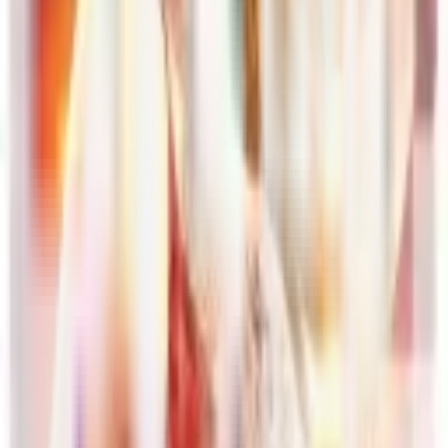
bermain tanpa perlu khawatir akan kecurangan,
menciptakan lingkungan berjudi yang aman dan
nyaman. Keberadaan 18TOTO menjawab kebutuhan
akan sebuah platform yang tidak hanya
menyenangkan tetapi juga dapat diandalkan.
Salah satu daya tarik terbesar dari 18TOTO adalah
koleksi
game slot
yang dikenal sangat "gacor". Istilah
"gacor" (yang berarti "sering memberikan
kemenangan") di sini bukanlah sekadar janji,
melainkan sebuah reputasi yang dibangun dari
penyediaan game-game slot dari developer ternama
dunia. Slot-server yang digunakan memiliki RTP
(Return to Player) tinggi, yang berarti persentase
kembalinya kemenangan kepada pemain lebih besar.
Hal ini secara signifikan meningkatkan peluang Anda
untuk meraih jackpot dan kemenangan besar,
menjadikan setiap putaran penuh dengan harapan
dan kegembiraan.