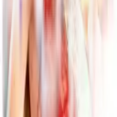
Bagi para member baru yang bergabung, 18TOTO
menyambut dengan tawaran yang sangat
menggiurkan, yaitu
Bonus New Member 100%
.
Bonus ini langsung dikreditkan ke akun Anda setelah
melakukan deposit pertama, secara efektif
menggandakan modal awal yang Anda miliki. Dengan
modal yang lebih besar, kesempatan untuk
mengeksplorasi berbagai jenis permainan slot dan
meraih kemenangan pun menjadi lebih lebar. Bonus
ini merupakan bentuk apresiasi 18TOTO kepada para
pemainnya dan langkah awal yang sempurna untuk
memulai petualangan judi online Anda dengan cara
yang paling menguntungkan.
Tidak berhenti di situ, 18TOTO juga dikenal dengan
kemudahan dalam proses klaim kemenangan. Sistem
withdraw yang cepat dan mudah diproses
memastikan bahwa hasil kemenangan Anda dapat
dinikmati dalam waktu yang singkat. Layanan
customer service yang profesional dan responsif siap
membantu 24 jam non-stop, siap menjawab segala
kendala dan pertanyaan yang Anda miliki. Dari segi