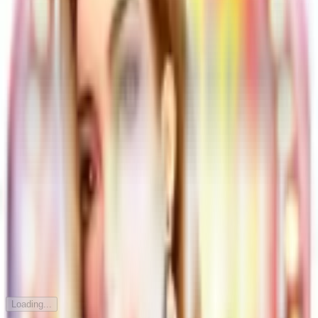
Wild Bounty Showdown
PG Soft
Wild Bandito
PG Soft
Lucky Neko
PG Soft
Pinata Wins
PG Soft
Treasures of Aztec
PG Soft
Cocktail Nights
PG Soft
Dragon Hatch2
PG Soft
Wild Ape #3258
PG Soft
Gemstones Gold
PG Soft
Ways of the Qilin
PG Soft
Geisha's Revenge
PG Soft
Double Fortune
PG Soft
Anubis Wrath
PG Soft
Speed Winner
PG Soft
Mr. Treasure's Fortune
PG Soft
Oishi Delights
PG Soft
Thai River Wonders
PG Soft
Midas Fortune
PG Soft
The Great Icescape
PG Soft
Dragon Hatch
PG Soft
Museum Wonders
PG Soft
Dreams of Macau
PG Soft
Loading...